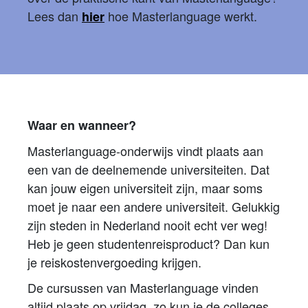
Lees dan
hoe Masterlanguage werkt.
hier
Waar en wanneer?
Masterlanguage-onderwijs vindt plaats aan
een van de deelnemende universiteiten. Dat
kan jouw eigen universiteit zijn, maar soms
moet je naar een andere universiteit. Gelukkig
zijn steden in Nederland nooit echt ver weg!
Heb je geen studentenreisproduct? Dan kun
je reiskostenvergoeding krijgen.
De cursussen van Masterlanguage vinden
altijd plaats op vrijdag, zo kun je de colleges