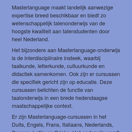
Masterlanguage maakt landelijk aanwezige
expertise breed beschikbaar en biedt zo
wetenschappelijk talenonderwijs van de
hoogste kwaliteit aan talenstudenten door
heel Nederland.
Het bijzondere aan Masterlanguage-onderwijs
is de interdisciplinaire insteek, waarbij
taalkunde, letterkunde, cultuurkunde en
didactiek samenkomen. Ook zijn er cursussen
die specifiek gericht zijn op educatie. Deze
cursussen belichten de functie van
taalonderwijs in een brede hedendaagse
maatschappelijke context.
Er zijn Masterlanguage-cursussen in het
Duits, Engels, Frans, Italiaans, Nederlands,