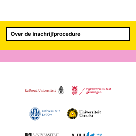
Over de inschrijfprocedure