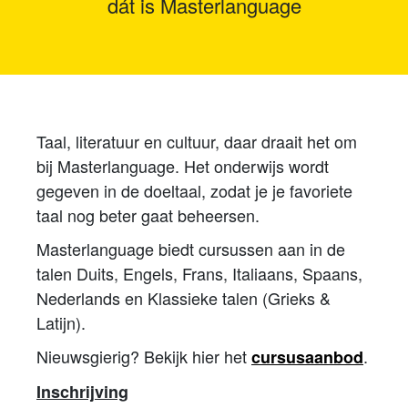
dát is Masterlanguage
Taal, literatuur en cultuur, daar draait het om
bij Masterlanguage. Het onderwijs wordt
gegeven in de doeltaal, zodat je je favoriete
taal nog beter gaat beheersen.
Masterlanguage biedt cursussen aan in de
talen Duits, Engels, Frans, Italiaans, Spaans,
Nederlands en Klassieke talen (Grieks &
Latijn).
Nieuwsgierig? Bekijk hier het
.
cursusaanbod
Inschrijving