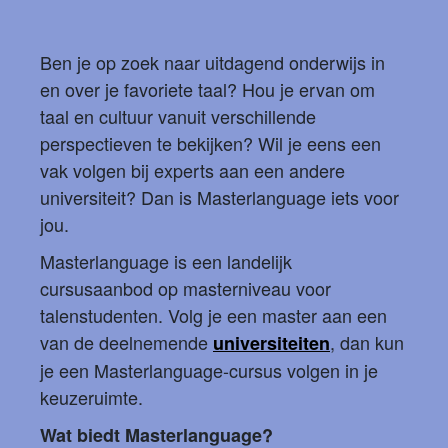
Ben je op zoek naar uitdagend onderwijs in
en over je favoriete taal? Hou je ervan om
taal en cultuur vanuit verschillende
perspectieven te bekijken? Wil je eens een
vak volgen bij experts aan een andere
universiteit? Dan is Masterlanguage iets voor
jou.
Masterlanguage is een landelijk
cursusaanbod op masterniveau voor
talenstudenten. Volg je een master aan een
van de deelnemende
, dan kun
universiteiten
je een Masterlanguage-cursus volgen in je
keuzeruimte.
Wat biedt Masterlanguage?