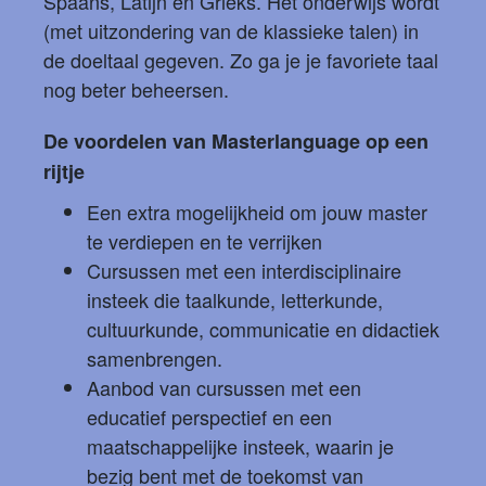
Spaans, Latijn en Grieks. Het onderwijs wordt
(met uitzondering van de klassieke talen) in
de doeltaal gegeven. Zo ga je je favoriete taal
nog beter beheersen.
De voordelen van Masterlanguage op een
rijtje
Een extra mogelijkheid om jouw master
te verdiepen en te verrijken
Cursussen met een interdisciplinaire
insteek die taalkunde, letterkunde,
cultuurkunde, communicatie en didactiek
samenbrengen.
Aanbod van cursussen met een
educatief perspectief en een
maatschappelijke insteek, waarin je
bezig bent met de toekomst van