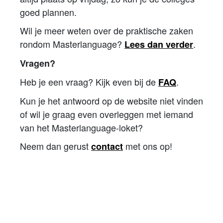
goed plannen.
Wil je meer weten over de praktische zaken
rondom Masterlanguage?
.
Lees dan verder
Vragen?
Heb je een vraag? Kijk even bij de
.
FAQ
Kun je het antwoord op de website niet vinden
of wil je graag even overleggen met iemand
van het Masterlanguage-loket?
Neem dan gerust
met ons op!
contact