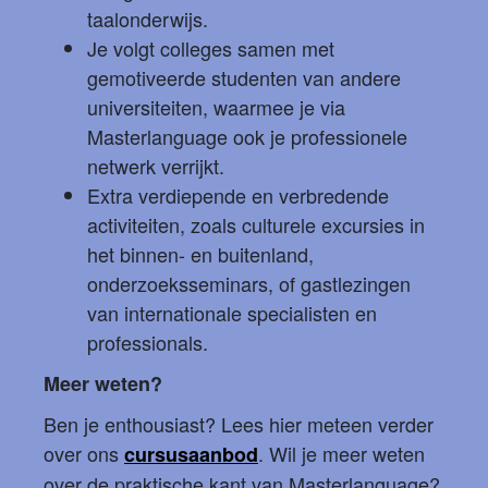
taalonderwijs.
Je volgt colleges samen met
gemotiveerde studenten van andere
universiteiten, waarmee je via
Masterlanguage ook je professionele
netwerk verrijkt.
Extra verdiepende en verbredende
activiteiten, zoals culturele excursies in
het binnen- en buitenland,
onderzoeksseminars, of gastlezingen
van internationale specialisten en
professionals.
Meer weten?
Ben je enthousiast? Lees hier meteen verder
over ons
. Wil je meer weten
cursusaanbod
over de praktische kant van Masterlanguage?