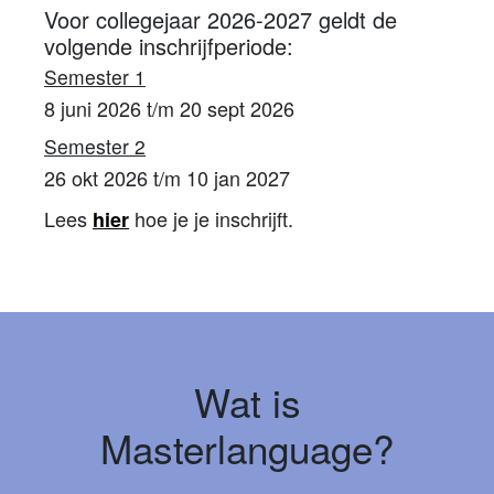
Voor collegejaar 2026-2027 geldt de
volgende inschrijfperiode:
Semester 1
8 juni 2026 t/m 20 sept 2026
Semester 2
26 okt 2026 t/m 10 jan 2027
Lees
hoe je je inschrijft.
hier
Wat is
Masterlanguage?