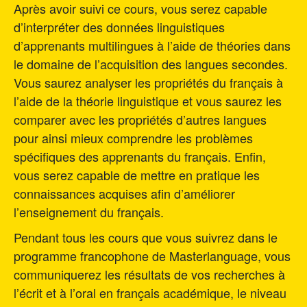
Après avoir suivi ce cours, vous serez capable
d’interpréter des données linguistiques
d’apprenants multilingues à l’aide de théories dans
le domaine de l’acquisition des langues secondes.
Vous saurez analyser les propriétés du français à
l’aide de la théorie linguistique et vous saurez les
comparer avec les propriétés d’autres langues
pour ainsi mieux comprendre les problèmes
spécifiques des apprenants du français. Enfin,
vous serez capable de mettre en pratique les
connaissances acquises afin d’améliorer
l’enseignement du français.
Pendant tous les cours que vous suivrez dans le
programme francophone de Masterlanguage, vous
communiquerez les résultats de vos recherches à
l’écrit et à l’oral en français académique, le niveau