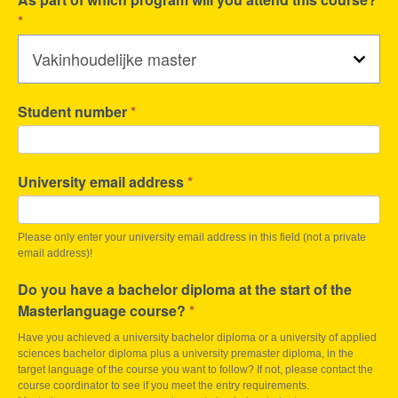
*
Student number
*
University email address
*
Please only enter your university email address in this field (not a private
email address)!
Do you have a bachelor diploma at the start of the
Masterlanguage course?
*
Have you achieved a university bachelor diploma or a university of applied
sciences bachelor diploma plus a university premaster diploma, in the
target language of the course you want to follow? If not, please contact the
course coordinator to see if you meet the entry requirements.