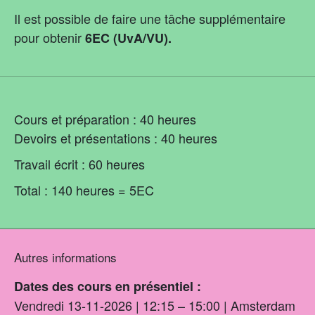
Il est possible de faire une tâche supplémentaire
pour obtenir
6EC (UvA/VU).
Cours et préparation : 40 heures
Devoirs et présentations : 40 heures
Travail écrit : 60 heures
Total : 140 heures = 5EC
Autres informations
Dates des cours en présentiel :
Vendredi 13-11-2026 | 12:15 – 15:00 | Amsterdam