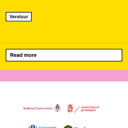
Verstuur
Read more