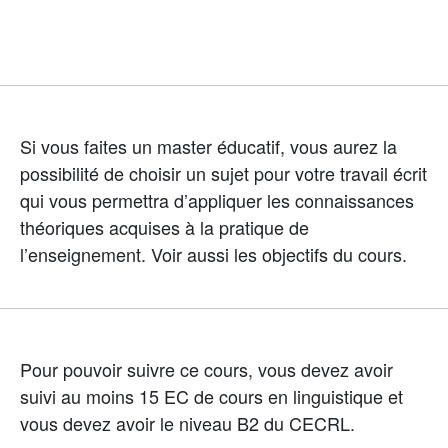
Si vous faites un master éducatif, vous aurez la
possibilité de choisir un sujet pour votre travail écrit
qui vous permettra d’appliquer les connaissances
théoriques acquises à la pratique de
l’enseignement. Voir aussi les objectifs du cours.
Pour pouvoir suivre ce cours, vous devez avoir
suivi au moins 15 EC de cours en linguistique et
vous devez avoir le niveau B2 du CECRL.