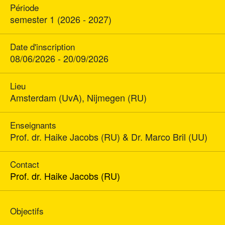
Période
semester 1 (2026 - 2027)
Date d'inscription
08/06/2026 - 20/09/2026
Lieu
Amsterdam (UvA), Nijmegen (RU)
Enseignants
Prof. dr. Haike Jacobs (RU) & Dr. Marco Bril (UU)
Contact
Prof. dr. Haike Jacobs (RU)
Objectifs