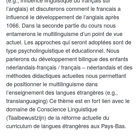
(e.g., influence linguistique du français sur
l’anglais) et discuterons comment le francais a
influencé le développement de l’anglais après
1066. Dans la seconde partie du cours nous
entamerons le multilinguisme d’un point de vue
actuel. Les approches qui seront adoptées sont de
type psycholinguistique et éducationnel. Nous
parlerons du développement bilingue des enfants
néerlandais-français / français – néerlandais et des
méthodes didactiques actuelles nous permettant
de positionner le multilinguisme dans
l’enseignement des langues étrangères (e.g.,
translanguaging) Ce thème est en fort lien avec le
domaine de Conscience Linguistique
(Taalbewustzijn) de la réforme actuelle du
curriculum de langues étrangères aux Pays-Bas.