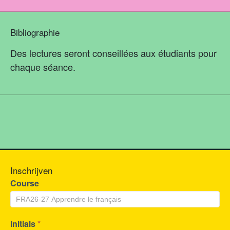
Bibliographie
Des lectures seront conseillées aux étudiants pour
chaque séance.
Inschrijven
Course
Initials
*