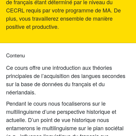
de français étant déterminé par le niveau du
CECRL requis par votre programme de MA. De
plus, vous travaillerez ensemble de manière
positive et productive.
Contenu
Ce cours offre une introduction aux théories
principales de l’acquisition des langues secondes
sur la base de données du français et du
néerlandais.
Pendant le cours nous focaliserons sur le
multilinguisme d’une perspective historique et
actuelle. D’un point de vue historique nous
entamerons le multilinguisme sur le plan sociétal