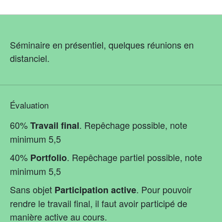
Séminaire en présentiel, quelques réunions en
distanciel.
Évaluation
60%
. Repêchage possible, note
Travail final
minimum 5,5
40%
. Repêchage partiel possible, note
Portfolio
minimum 5,5
Sans objet
. Pour pouvoir
Participation active
rendre le travail final, il faut avoir participé de
manière active au cours.