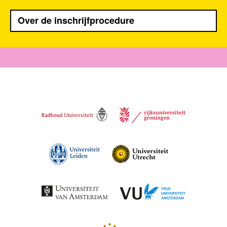
Over de inschrijfprocedure