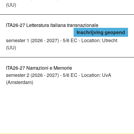
(UU)
ITA26-27 Letteratura italiana transnazionale
Inschrijving geopend
semester 1 (2026 - 2027) - 5/6 EC - Location: Utrecht
(UU)
ITA26-27 Narrazioni e Memorie
semester 2 (2026 - 2027) - 5/6 EC - Location: UvA
(Amsterdam)