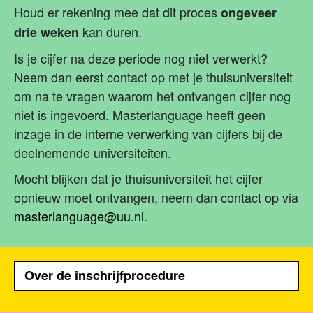
Houd er rekening mee dat dit proces
ongeveer
kan duren.
drie weken
Is je cijfer na deze periode nog niet verwerkt?
Neem dan eerst contact op met je thuisuniversiteit
om na te vragen waarom het ontvangen cijfer nog
niet is ingevoerd. Masterlanguage heeft geen
inzage in de interne verwerking van cijfers bij de
deelnemende universiteiten.
Mocht blijken dat je thuisuniversiteit het cijfer
opnieuw moet ontvangen, neem dan contact op via
masterlanguage@uu.nl
.
Over de inschrijfprocedure