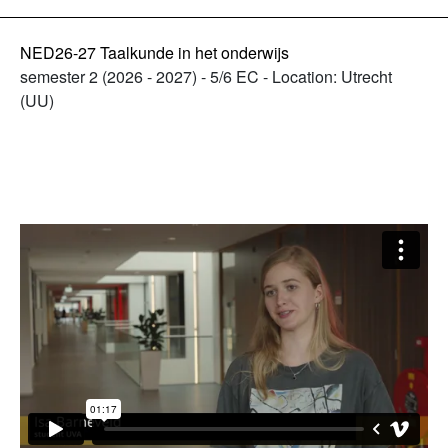
NED26-27 Taalkunde in het onderwijs
semester 2 (2026 - 2027) - 5/6 EC - Location: Utrecht
(UU)