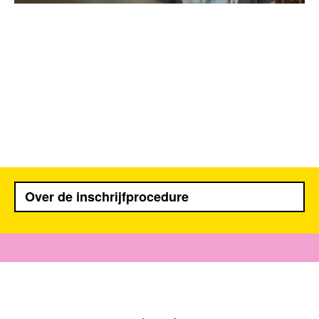
Over de inschrijfprocedure