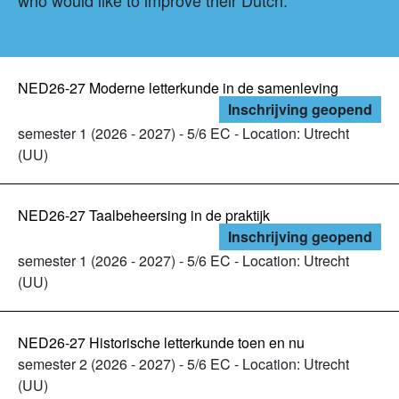
who would like to improve their Dutch.
NED26-27 Moderne letterkunde in de samenleving
Inschrijving geopend
semester 1 (2026 - 2027) - 5/6 EC - Location: Utrecht
(UU)
NED26-27 Taalbeheersing in de praktijk
Inschrijving geopend
semester 1 (2026 - 2027) - 5/6 EC - Location: Utrecht
(UU)
NED26-27 Historische letterkunde toen en nu
semester 2 (2026 - 2027) - 5/6 EC - Location: Utrecht
(UU)